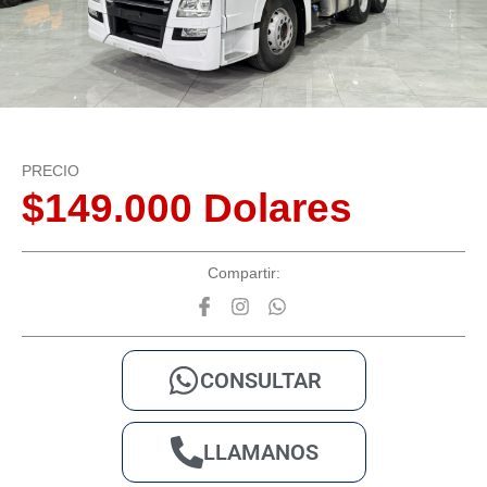
PRECIO
$149.000 Dolares
Compartir:
CONSULTAR
LLAMANOS