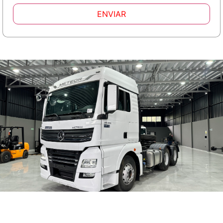
ENVIAR