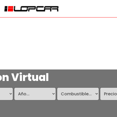
ón Virtual