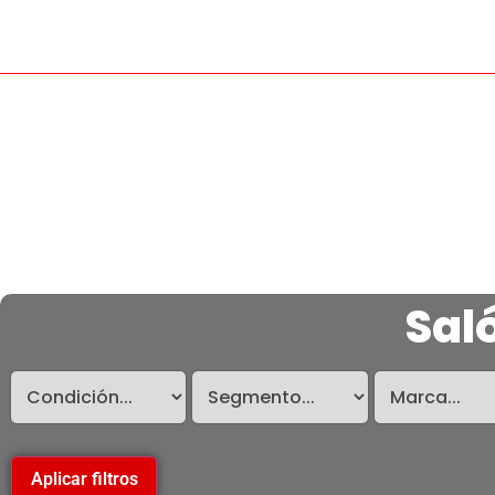
Sal
Aplicar filtros