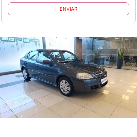
ENVIAR