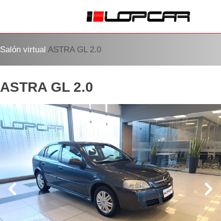
Salón virtual
ASTRA GL 2.0
ASTRA GL 2.0