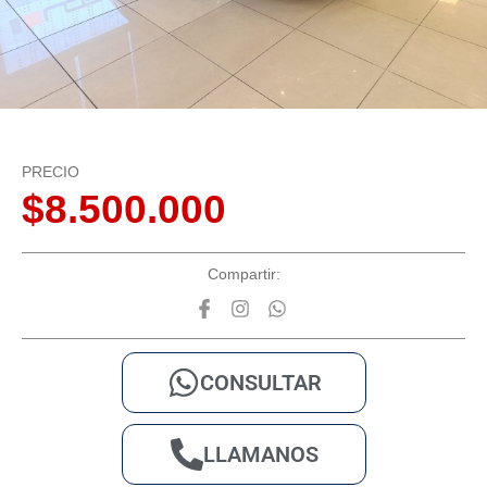
PRECIO
$8.500.000
Compartir:
CONSULTAR
LLAMANOS