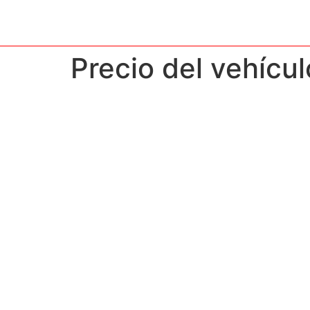
Precio del vehícu