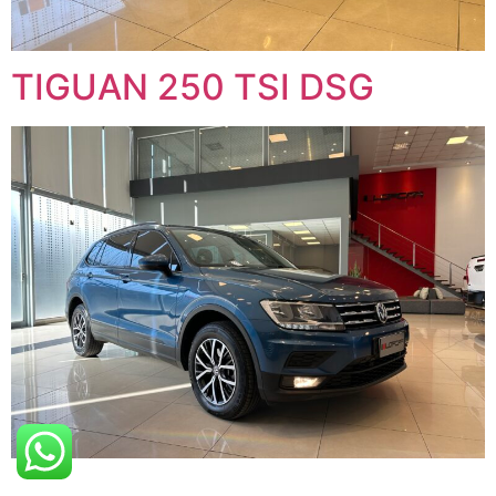
TIGUAN 250 TSI DSG