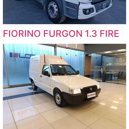
FIORINO FURGON 1.3 FIRE