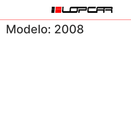
Modelo:
2008