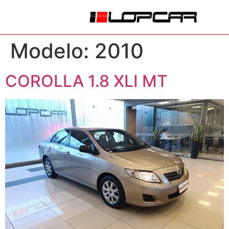
Modelo:
2010
COROLLA 1.8 XLI MT